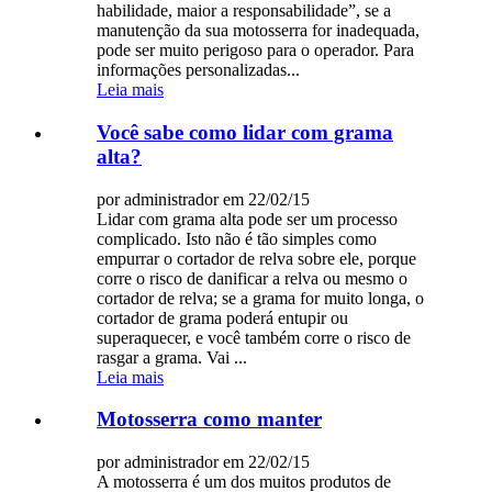
habilidade, maior a responsabilidade”, se a
manutenção da sua motosserra for inadequada,
pode ser muito perigoso para o operador. Para
informações personalizadas...
Leia mais
Você sabe como lidar com grama
alta?
por administrador em 22/02/15
Lidar com grama alta pode ser um processo
complicado. Isto não é tão simples como
empurrar o cortador de relva sobre ele, porque
corre o risco de danificar a relva ou mesmo o
cortador de relva; se a grama for muito longa, o
cortador de grama poderá entupir ou
superaquecer, e você também corre o risco de
rasgar a grama. Vai ...
Leia mais
Motosserra como manter
por administrador em 22/02/15
A motosserra é um dos muitos produtos de