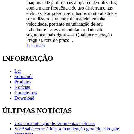
máquinas de jardim mais amplamente utilizados,
com a maior frequência de uso de ferramentas
elétricas. Por possuir serrilhados muito afiados e
ser utilizado para corte de madeira em alta
velocidade, portanto na utilização de seu
trabalho, é necessário adotar cuidados de
segurança mais rigorosos. Qualquer operação
irregular, fora do prazo...
Leia mais
INFORMAÇÃO
Lar
Sobre nós
Produtos
Notícias
Contate-nos
Download
ÚLTIMAS NOTÍCIAS
Uso e manutenção de ferramentas elétricas
Você sabe como é feita a manutenção geral do cabeçote