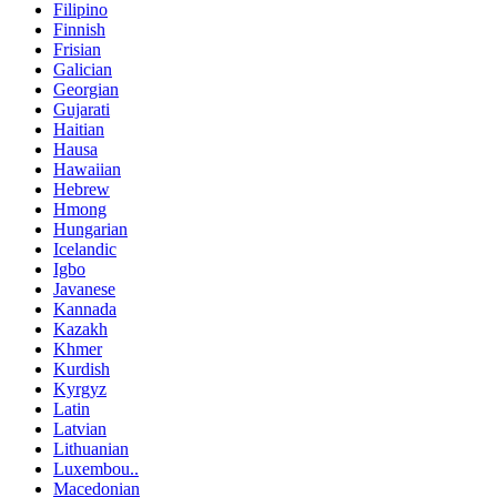
Filipino
Finnish
Frisian
Galician
Georgian
Gujarati
Haitian
Hausa
Hawaiian
Hebrew
Hmong
Hungarian
Icelandic
Igbo
Javanese
Kannada
Kazakh
Khmer
Kurdish
Kyrgyz
Latin
Latvian
Lithuanian
Luxembou..
Macedonian