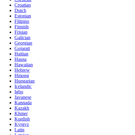
Croatian
Dutch
Estonian
Filipino
Finnish
Frisian
Galician
Georgian
Gujarati
Haitian
Hausa
Hawaiian
Hebrew
Hmong
Hungarian
Icelandic
Igbo
Javanese
Kannada
Kazakh
Khmer
Kurdish
Kyrgyz
Latin